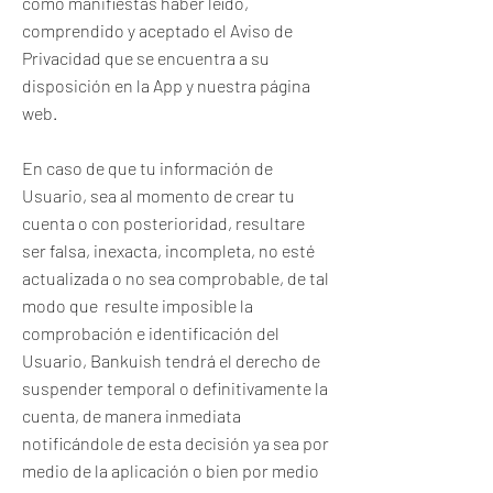
como manifiestas haber leído,
comprendido y aceptado el Aviso de
Privacidad que se encuentra a su
disposición en la App y nuestra página
web.
En caso de que tu información de
Usuario, sea al momento de crear tu
cuenta o con posterioridad, resultare
ser falsa, inexacta, incompleta, no esté
actualizada o no sea comprobable, de tal
modo que resulte imposible la
comprobación e identificación del
Usuario, Bankuish tendrá el derecho de
suspender temporal o definitivamente la
cuenta, de manera inmediata
notificándole de esta decisión ya sea por
medio de la aplicación o bien por medio