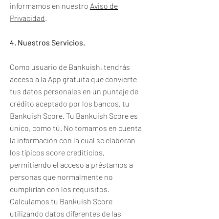
informamos en nuestro
Aviso de
Privacidad
.
4. Nuestros Servicios.
Como usuario de Bankuish, tendrás
acceso a la App gratuita que convierte
tus datos personales en un puntaje de
crédito aceptado por los bancos, tu
Bankuish Score. Tu Bankuish Score es
único, como tú. No tomamos en cuenta
la información con la cual se elaboran
los típicos score crediticios,
permitiendo el acceso a préstamos a
personas que normalmente no
cumplirían con los requisitos.
Calculamos tu Bankuish Score
utilizando datos diferentes de las