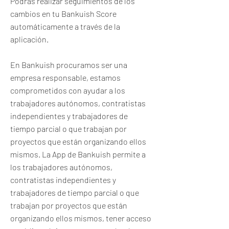
Podrás realizar seguimientos de los
cambios en tu Bankuish Score
automáticamente a través de la
aplicación.
En Bankuish procuramos ser una
empresa responsable, estamos
comprometidos con ayudar a los
trabajadores autónomos, contratistas
independientes y trabajadores de
tiempo parcial o que trabajan por
proyectos que están organizando ellos
mismos. La App de Bankuish permite a
los trabajadores autónomos,
contratistas independientes y
trabajadores de tiempo parcial o que
trabajan por proyectos que están
organizando ellos mismos, tener acceso