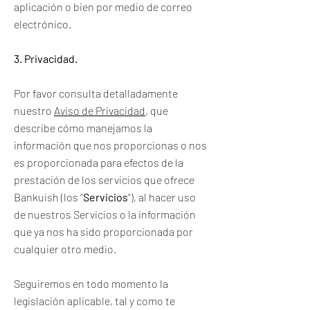
aplicación o bien por medio de correo
electrónico.
3. Privacidad.
Por favor consulta detalladamente
nuestro
Aviso de Privacidad
, que
describe cómo manejamos la
información que nos proporcionas o nos
es proporcionada para efectos de la
prestación de los servicios que ofrece
Bankuish (los “
Servicios
”), al hacer uso
de nuestros Servicios o la información
que ya nos ha sido proporcionada por
cualquier otro medio.
Seguiremos en todo momento la
legislación aplicable, tal y como te