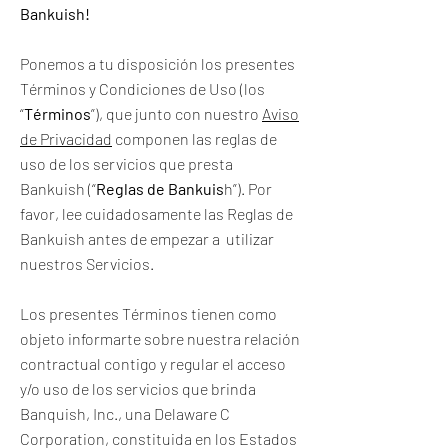
Bankuish!
Ponemos a tu disposición los presentes
Términos y Condiciones de Uso (los
“
Términos
”), que junto con nuestro
Aviso
de Privacidad
componen las reglas de
uso de los servicios que presta
Bankuish (“
Reglas de Bankuis
h”). Por
favor, lee cuidadosamente las Reglas de
Bankuish antes de empezar a utilizar
nuestros Servicios.
Los presentes Términos tienen como
objeto informarte sobre nuestra relación
contractual contigo y regular el acceso
y/o uso de los servicios que brinda
Banquish, Inc., una Delaware C
Corporation, constituida en los Estados