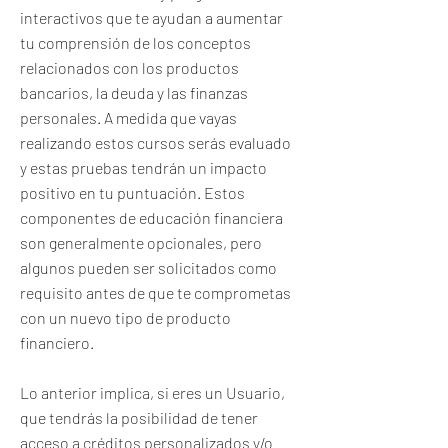
interactivos que te ayudan a aumentar
tu comprensión de los conceptos
relacionados con los productos
bancarios, la deuda y las finanzas
personales. A medida que vayas
realizando estos cursos serás evaluado
y estas pruebas tendrán un impacto
positivo en tu puntuación. Estos
componentes de educación financiera
son generalmente opcionales, pero
algunos pueden ser solicitados como
requisito antes de que te comprometas
con un nuevo tipo de producto
financiero.
Lo anterior implica, si eres un Usuario,
que tendrás la posibilidad de tener
acceso a créditos personalizados y/o