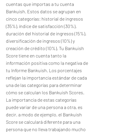
cuentas que importas a tu cuenta
Bankuish. Estos datos se agrupan en
cinco categorías: historial de ingresos
(35%), índice de satisfacción (30%),
duración del historial de ingresos (15%),
diversificación de ingresos (10%) y
creación de crédito (10%). Tu Bankuish
Score tiene en cuenta tanto la
información positiva como la negativa de
tu Informe Bankuish. Los porcentajes
reflejan la importancia estándar de cada
una de las categorías para determinar
cómo se calculan los Bankuish Scores.
La importancia de estas categorías
puede variar de una persona a otra, es
decir, a modo de ejemplo, el Bankuish
Score se calculará diferente para una
persona que no lleva trabajando mucho