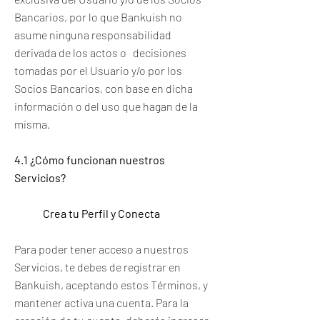
Bancarios, por lo que Bankuish no
asume ninguna responsabilidad
derivada de los actos o decisiones
tomadas por el Usuario y/o por los
Socios Bancarios, con base en dicha
información o del uso que hagan de la
misma.
4.1 ¿Cómo funcionan nuestros
Servicios?
Crea tu Perfil y Conecta
Para poder tener acceso a nuestros
Servicios, te debes de registrar en
Bankuish, aceptando estos Términos, y
mantener activa una cuenta. Para la