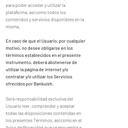
para poder acceder y utilizar la
plataforma, así como todos los
contenidos y servicios disponibles en la
misma.
En caso de que el Usuario, por cualquier
motivo, no desee obligarse en los
términos establecidos en el presente
instrumento, deberá abstenerse de
utilizar la página de internet y/o
contratar y/o utilizar los Servicios
ofrecidos por Bankuish.
Será responsabilidad exclusiva del
Usuario leer, comprender y aceptar
todas las disposiciones contenidas en
los presentes Términos, así como en el
Aviso de Privacidad que se encuentra a