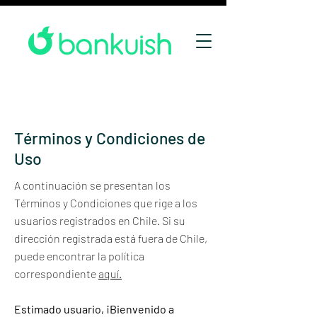
Términos y Condiciones de
Uso
A continuación se presentan los
Términos y Condiciones que rige a los
usuarios registrados en Chile. Si su
dirección registrada está fuera de Chile,
puede encontrar la política
correspondiente
aquí.
Estimado usuario, ¡Bienvenido a