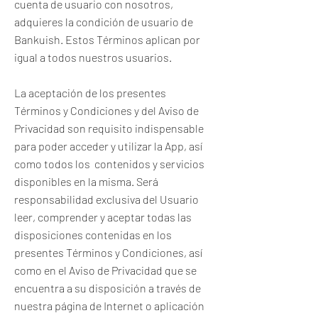
cuenta de usuario con nosotros,
adquieres la condición de usuario de
Bankuish. Estos Términos aplican por
igual a todos nuestros usuarios.
La aceptación de los presentes
Términos y Condiciones y del Aviso de
Privacidad son requisito indispensable
para poder acceder y utilizar la App, así
como todos los contenidos y servicios
disponibles en la misma. Será
responsabilidad exclusiva del Usuario
leer, comprender y aceptar todas las
disposiciones contenidas en los
presentes Términos y Condiciones, así
como en el Aviso de Privacidad que se
encuentra a su disposición a través de
nuestra página de Internet o aplicación