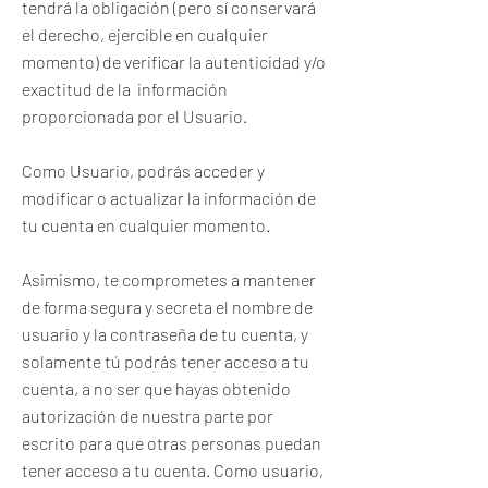
tendrá la obligación (pero sí conservará
el derecho, ejercible en cualquier
momento) de verificar la autenticidad y/o
exactitud de la información
proporcionada por el Usuario.
Como Usuario, podrás acceder y
modificar o actualizar la información de
tu cuenta en cualquier momento.
Asimismo, te comprometes a mantener
de forma segura y secreta el nombre de
usuario y la contraseña de tu cuenta, y
solamente tú podrás tener acceso a tu
cuenta, a no ser que hayas obtenido
autorización de nuestra parte por
escrito para que otras personas puedan
tener acceso a tu cuenta. Como usuario,