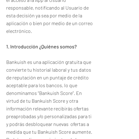
responsable, notificando al Usuario de
esta decisión ya sea por medio de la
aplicación o bien por medio de un correo
electrónico.
1. Introducción ¿Quiénes somos?
Bankuish es una aplicación gratuita que
convierte tu historial laboral y tus datos
de reputación en un puntaje de crédito
aceptable para los bancos, lo que
denominamos “Bankuish Score”. En
virtud de tu Bankuish Score y otra
información relevante recibirás ofertas
preaprobadas y/o personalizadas para ti
y podrás desbloquear nuevas ofertas a
medida que tu Bankuish Score aumente.