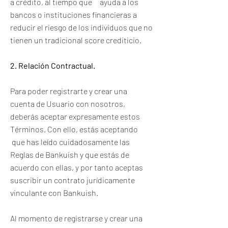
a crédito, al tiempo que ayuda a los
bancos o instituciones financieras a
reducir el riesgo de los individuos que no
tienen un tradicional score crediticio.
2. Relación Contractual.
Para poder registrarte y crear una
cuenta de Usuario con nosotros,
deberás aceptar expresamente estos
Términos. Con ello, estás aceptando
que has leído cuidadosamente las
Reglas de Bankuish y que estás de
acuerdo con ellas, y por tanto aceptas
suscribir un contrato jurídicamente
vinculante con Bankuish.
Al momento de registrarse y crear una