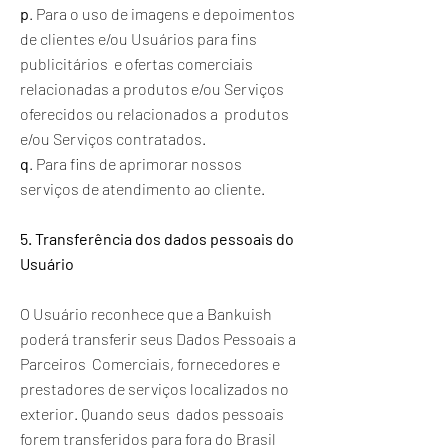
p
. Para o uso de imagens e depoimentos
de clientes e/ou Usuários para fins
publicitários e ofertas comerciais
relacionadas a produtos e/ou Serviços
oferecidos ou relacionados a produtos
e/ou Serviços contratados.
q
. Para fins de aprimorar nossos
serviços de atendimento ao cliente.
5. Transferência dos dados pessoais do
Usuário
O Usuário reconhece que a Bankuish
poderá transferir seus Dados Pessoais a
Parceiros Comerciais, fornecedores e
prestadores de serviços localizados no
exterior. Quando seus dados pessoais
forem transferidos para fora do Brasil