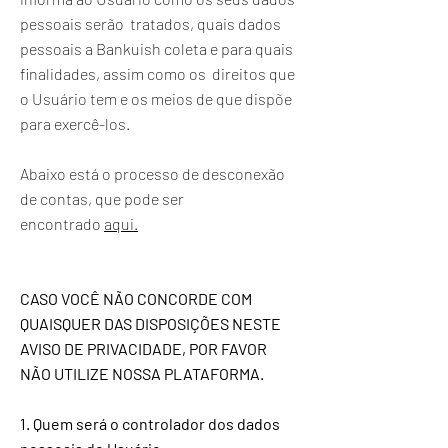
pessoais serão tratados, quais dados
pessoais a Bankuish coleta e para quais
finalidades, assim como os direitos que
o Usuário tem e os meios de que dispõe
para exercê-los.
Abaixo está o processo de desconexão
de contas, que pode ser
encontrado
aqui.
CASO VOCÊ NÃO CONCORDE COM
QUAISQUER DAS DISPOSIÇÕES NESTE
AVISO DE PRIVACIDADE, POR FAVOR
NÃO UTILIZE NOSSA PLATAFORMA.
1. Quem será o controlador dos dados