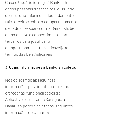
Caso o Usuário forneça à Bankuish
dados pessoais de terceiros, o Usuário
declara que informou adequadamente
tais terceiros sobre o compartilhamento
de dados pessoais com a Bankuish, bem
como obteve o consentimento dos
terceiros para justificar o
compartilhamento (se aplicável), nos
termos das Leis Aplicáveis.
3. Quais informações a Bankuish coleta.
Nós coletamos as seguintes
informações para identifica-lo e para
oferecer as funcionalidades do
Aplicativo e prestar os Serviços, a
Bankuish poderá coletar as seguintes
informações do Usuário: