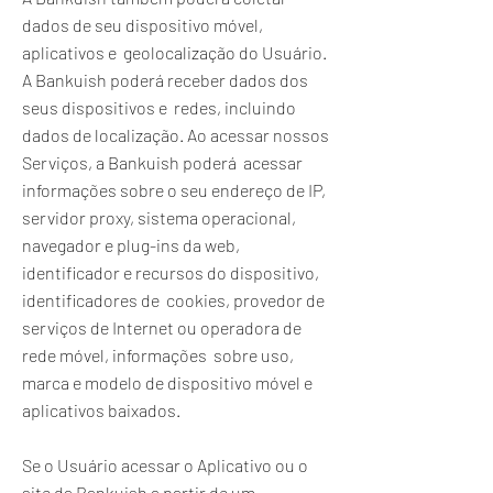
dados de seu dispositivo móvel,
aplicativos e geolocalização do Usuário.
A Bankuish poderá receber dados dos
seus dispositivos e redes, incluindo
dados de localização. Ao acessar nossos
Serviços, a Bankuish poderá acessar
informações sobre o seu endereço de IP,
servidor proxy, sistema operacional,
navegador e plug-ins da web,
identificador e recursos do dispositivo,
identificadores de cookies, provedor de
serviços de Internet ou operadora de
rede móvel, informações sobre uso,
marca e modelo de dispositivo móvel e
aplicativos baixados.
Se o Usuário acessar o Aplicativo ou o
site da Bankuish a partir de um