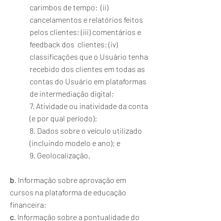
carimbos de tempo; (ii)
cancelamentos e relatórios feitos
pelos clientes; (iii) comentários e
feedback dos clientes; (iv)
classificações que o Usuário tenha
recebido dos clientes em todas as
contas do Usuário em plataformas
de intermediação digital;
7. Atividade ou inatividade da conta
(e por qual período);
8. Dados sobre o veículo utilizado
(incluindo modelo e ano); e
9. Geolocalização.
b
. Informação sobre aprovação em
cursos na plataforma de educação
financeira;
c
. Informação sobre a pontualidade do