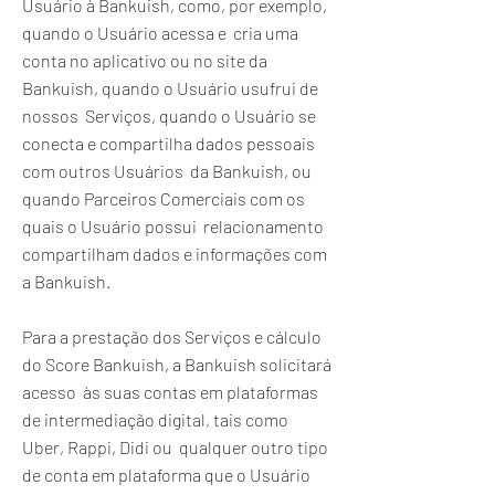
Usuário à Bankuish, como, por exemplo,
quando o Usuário acessa e cria uma
conta no aplicativo ou no site da
Bankuish, quando o Usuário usufrui de
nossos Serviços, quando o Usuário se
conecta e compartilha dados pessoais
com outros Usuários da Bankuish, ou
quando Parceiros Comerciais com os
quais o Usuário possui relacionamento
compartilham dados e informações com
a Bankuish.
Para a prestação dos Serviços e cálculo
do Score Bankuish, a Bankuish solicitará
acesso às suas contas em plataformas
de intermediação digital, tais como
Uber, Rappi, Didi ou qualquer outro tipo
de conta em plataforma que o Usuário