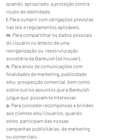
quando apropriado, a proteção contra
roubo de identidade.
l
. Para cumprir com obrigações previstas
nas leis e regulamentos aplicáveis.
m
. Para compartilhar os dados pessoais
do Usuário no âmbito de uma
reorganização ou reestruturação
societária da Bankuish (se houver).
n
. Para envio de comunicações com
finalidades de marketing, publicidade
e/ou prospecção comercial, bem como
sobre outros assuntos que a Bankuish
julgue que possam te interessar.
o
. Para conceder recompensas e brindes
aos clientes e/ou Usuários, quando
estes participam das nossas
campanhas publicitárias, de marketing
ou comerciais.