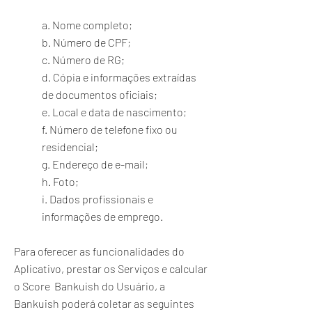
a. Nome completo;
b. Número de CPF;
c. Número de RG;
d. Cópia e informações extraídas
de documentos oficiais;
e. Local e data de nascimento;
f. Número de telefone fixo ou
residencial;
g. Endereço de e-mail;
h. Foto;
i. Dados profissionais e
informações de emprego.
Para oferecer as funcionalidades do
Aplicativo, prestar os Serviços e calcular
o Score Bankuish do Usuário, a
Bankuish poderá coletar as seguintes