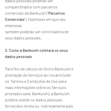
dados pessoais poderão ser
compartilhados com parceiros
comerciais da Bankuish (“
Parceiros
Comerciais
”), hipóteses em que tais
empresas
também poderão ser controladora de
seus dados pessoais.
2. Como a Bankuish coletará os seus
dados pessoais
Para fins de cálculo do Score Bankuish e
prestação de Serviços ao Usuário (vide
os Termos e Condições de Uso para
mais informações sobre os Serviços
prestados pela Bankuish), a Bankuish
poderá coletar os dados pessoais
fornecidos direta ou indiretamente pelo