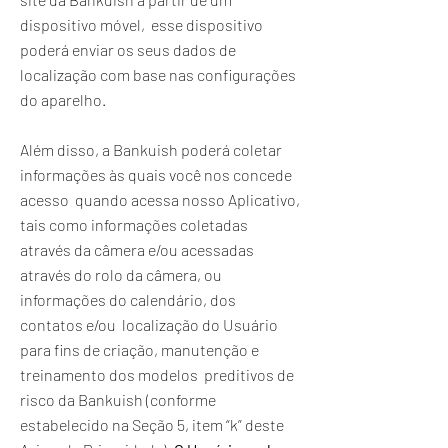
dispositivo móvel, esse dispositivo
poderá enviar os seus dados de
localização com base nas configurações
do aparelho.
Além disso, a Bankuish poderá coletar
informações às quais você nos concede
acesso quando acessa nosso Aplicativo,
tais como informações coletadas
através da câmera e/ou acessadas
através do rolo da câmera, ou
informações do calendário, dos
contatos e/ou localização do Usuário
para fins de criação, manutenção e
treinamento dos modelos preditivos de
risco da Bankuish (conforme
estabelecido na Seção 5, item “k” deste