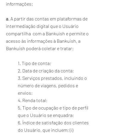
informações:
a
. A partir das contas em plataformas de
intermediação digital que o Usuário
compartilha com a Bankuish e permite o
acesso às informações à Bankuish, a
Bankuish poderá coletar e tratar:
1. Tipo de conta;
2. Data de criação da conta;
3. Serviços prestados, incluindo o
número de viagens, pedidos e
envios;
4. Renda total;
5. Tipo de ocupação e tipo de perfil
que o Usuário se enquadra;
6. Índice de satisfação dos clientes
do Usuário, que incluem: (i)