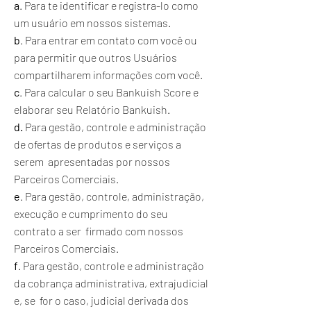
a
. Para te identificar e registra-lo como
um usuário em nossos sistemas.
b
. Para entrar em contato com você ou
para permitir que outros Usuários
compartilharem informações com você.
c
. Para calcular o seu Bankuish Score e
elaborar seu Relatório Bankuish.
d.
Para gestão, controle e administração
de ofertas de produtos e serviços a
serem apresentadas por nossos
Parceiros Comerciais.
e
. Para gestão, controle, administração,
execução e cumprimento do seu
contrato a ser firmado com nossos
Parceiros Comerciais.
f
. Para gestão, controle e administração
da cobrança administrativa, extrajudicial
e, se for o caso, judicial derivada dos