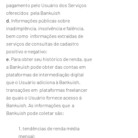
pagamento pelo Usuário dos Serviços
oferecidos pela Bankuish
d
. Informações públicas sobre
inadimplência, insolvência e falência,
bem como informações extraídas de
serviços de consultas de cadastro
positivo e negativo;
e
. Para obter seu histórico de renda, que
a Bankuish pode obter das contas em
plataformas de intermediação digital
que o Usuário adiciona à Bankuish,
transações em plataformas freelancer
às quais o Usuário fornece acesso à
Bankuish. As informações que a
Bankuish pode coletar são:
1. tendências de renda média
mensal;