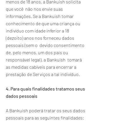
menos de 18 anos, a Bankuish solicita
que você não nos envie suas
informações. Se a Bankuish tomar
conhecimento de que uma criança ou
indivíduo com idade inferior a 18
(dezoito) anos nos forneceu dados
pessoais (sem o devido consentimento
de, pelo menos, um dos pais ou
responsável legal), a Bankuish tomará
as medidas cabíveis para encerrar a
prestação de Serviços a tal indivíduo.
4. Para quais finalidades tratamos seus
dados pessoais
A Bankuish poderá tratar os seus dados
pessoais para as seguintes finalidades: