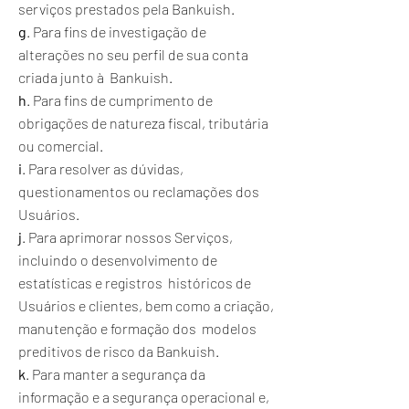
serviços prestados pela Bankuish.
g
. Para fins de investigação de
alterações no seu perfil de sua conta
criada junto à Bankuish.
h
. Para fins de cumprimento de
obrigações de natureza fiscal, tributária
ou comercial.
i
. Para resolver as dúvidas,
questionamentos ou reclamações dos
Usuários.
j
. Para aprimorar nossos Serviços,
incluindo o desenvolvimento de
estatísticas e registros históricos de
Usuários e clientes, bem como a criação,
manutenção e formação dos modelos
preditivos de risco da Bankuish.
k
. Para manter a segurança da
informação e a segurança operacional e,