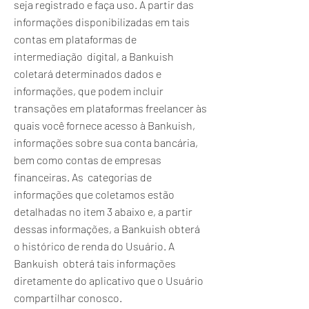
seja registrado e faça uso. A partir das
informações disponibilizadas em tais
contas em plataformas de
intermediação digital, a Bankuish
coletará determinados dados e
informações, que podem incluir
transações em plataformas freelancer às
quais você fornece acesso à Bankuish,
informações sobre sua conta bancária,
bem como contas de empresas
financeiras. As categorias de
informações que coletamos estão
detalhadas no item 3 abaixo e, a partir
dessas informações, a Bankuish obterá
o histórico de renda do Usuário. A
Bankuish obterá tais informações
diretamente do aplicativo que o Usuário
compartilhar conosco.