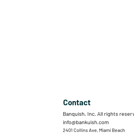
Contact
Banquish, Inc. All rights reser
info@bankuish.com
2401 Collins Ave, Miami Beach