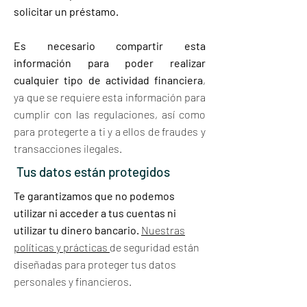
solicitar un préstamo.
Es necesario compartir esta
información para poder realizar
cualquier tipo de actividad financiera
,
ya que se requiere esta información para
cumplir con las regulaciones, así como
para protegerte a ti y a ellos de fraudes y
transacciones ilegales.
Tus datos están protegidos
Te garantizamos que no podemos
utilizar ni acceder a tus cuentas ni
utilizar tu dinero bancario.
Nuestras
políticas y prácticas
de seguridad están
diseñadas para proteger tus datos
personales y financieros.