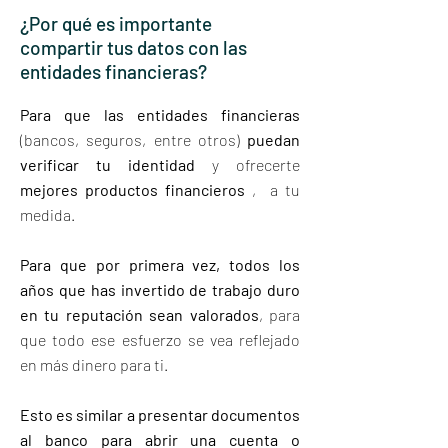
¿Por qué es importante
compartir tus datos con las
entidades financieras?
Para que las entidades financieras
(bancos, seguros, entre otros)
puedan
verificar tu identidad
y ofrecerte
mejores productos financieros
, a tu
medida.
Para que por primera vez, todos los
años que has invertido de trabajo duro
en tu reputación sean valorados
, para
que todo ese esfuerzo se vea reflejado
en más dinero para ti.
Esto es similar a presentar documentos
al banco para abrir una cuenta o