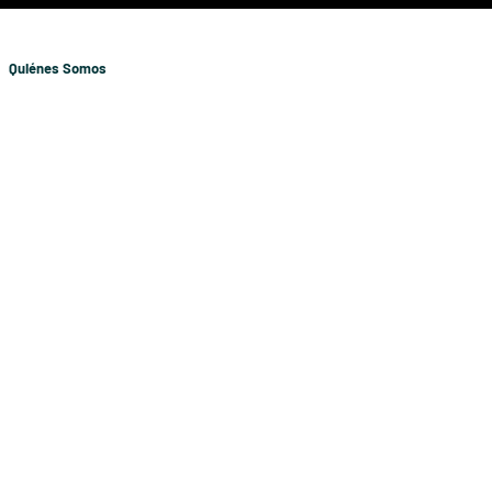
Quiénes Somos