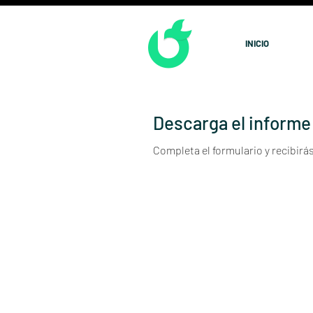
INICIO
Descarga el informe
Completa el formulario y recibirás