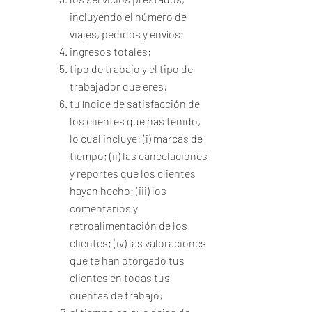
incluyendo el número de
viajes, pedidos y envíos;
ingresos totales;
tipo de trabajo y el tipo de
trabajador que eres;
tu índice de satisfacción de
los clientes que has tenido,
lo cual incluye: (i) marcas de
tiempo; (ii) las cancelaciones
y reportes que los clientes
hayan hecho; (iii) los
comentarios y
retroalimentación de los
clientes; (iv) las valoraciones
que te han otorgado tus
clientes en todas tus
cuentas de trabajo;