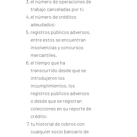
el número de operaciones de
trabajo canceladas por ti;
el número de créditos
adeudados;
registros públicos adversos,
entre estos se encuentran
insolvencias y concursos
mercantiles.
el tiempo que ha
transcurrido desde que se
introdujeron los
incumplimientos, los
registros públicos adversos
o desde que se registran
colecciones en su reporte de
crédito;
tu historial de cobros con
cualquier socio bancario de