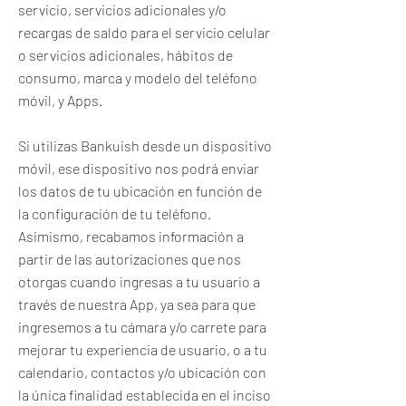
servicio, servicios adicionales y/o
recargas de saldo para el servicio celular
o servicios adicionales, hábitos de
consumo, marca y modelo del teléfono
móvil, y Apps.
Si utilizas Bankuish desde un dispositivo
móvil, ese dispositivo nos podrá enviar
los datos de tu ubicación en función de
la configuración de tu teléfono.
Asimismo, recabamos información a
partir de las autorizaciones que nos
otorgas cuando ingresas a tu usuario a
través de nuestra App, ya sea para que
ingresemos a tu cámara y/o carrete para
mejorar tu experiencia de usuario, o a tu
calendario, contactos y/o ubicación con
la única finalidad establecida en el inciso