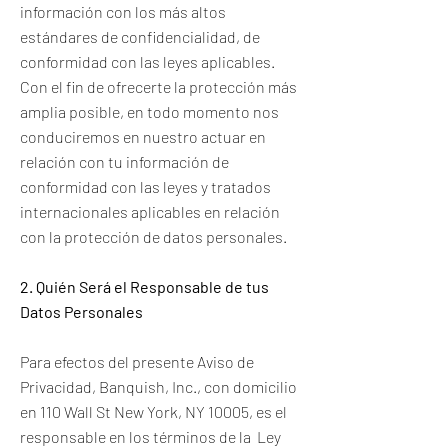
información con los más altos
estándares de confidencialidad, de
conformidad con las leyes aplicables.
Con el fin de ofrecerte la protección más
amplia posible, en todo momento nos
conduciremos en nuestro actuar en
relación con tu información de
conformidad con las leyes y tratados
internacionales aplicables en relación
con la protección de datos personales.
2. Quién Será el Responsable de tus
Datos Personales
Para efectos del presente Aviso de
Privacidad, Banquish, Inc., con domicilio
en 110 Wall St New York, NY 10005, es el
responsable en los términos de la Ley