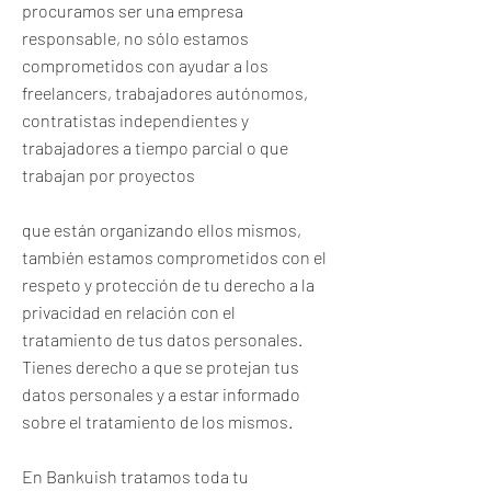
procuramos ser una empresa
responsable, no sólo estamos
comprometidos con ayudar a los
freelancers, trabajadores autónomos,
contratistas independientes y
trabajadores a tiempo parcial o que
trabajan por proyectos
que están organizando ellos mismos,
también estamos comprometidos con el
respeto y protección de tu derecho a la
privacidad en relación con el
tratamiento de tus datos personales.
Tienes derecho a que se protejan tus
datos personales y a estar informado
sobre el tratamiento de los mismos.
En Bankuish tratamos toda tu