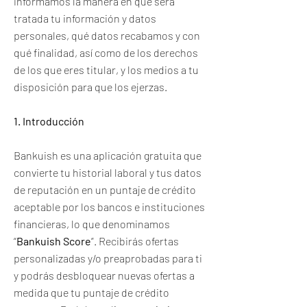
informamos la manera en que será
tratada tu información y datos
personales, qué datos recabamos y con
qué finalidad, así como de los derechos
de los que eres titular, y los medios a tu
disposición para que los ejerzas.
1. Introducción
Bankuish es una aplicación gratuita que
convierte tu historial laboral y tus datos
de reputación en un puntaje de crédito
aceptable por los bancos e instituciones
financieras, lo que denominamos
“
Bankuish Score
”. Recibirás ofertas
personalizadas y/o preaprobadas para ti
y podrás desbloquear nuevas ofertas a
medida que tu puntaje de crédito