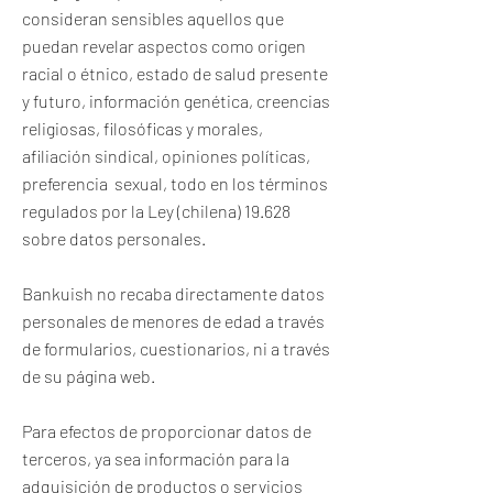
consideran sensibles aquellos que
puedan revelar aspectos como origen
racial o étnico, estado de salud presente
y futuro, información genética, creencias
religiosas, filosóficas y morales,
afiliación sindical, opiniones políticas,
preferencia sexual, todo en los términos
regulados por la Ley (chilena) 19.628
sobre datos personales.
Bankuish no recaba directamente datos
personales de menores de edad a través
de formularios, cuestionarios, ni a través
de su página web.
Para efectos de proporcionar datos de
terceros, ya sea información para la
adquisición de productos o servicios