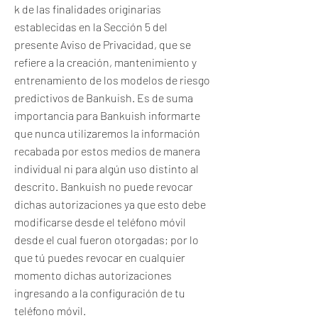
k de las finalidades originarias
establecidas en la Sección 5 del
presente Aviso de Privacidad, que se
refiere a la creación, mantenimiento y
entrenamiento de los modelos de riesgo
predictivos de Bankuish. Es de suma
importancia para Bankuish informarte
que nunca utilizaremos la información
recabada por estos medios de manera
individual ni para algún uso distinto al
descrito. Bankuish no puede revocar
dichas autorizaciones ya que esto debe
modificarse desde el teléfono móvil
desde el cual fueron otorgadas; por lo
que tú puedes revocar en cualquier
momento dichas autorizaciones
ingresando a la configuración de tu
teléfono móvil.