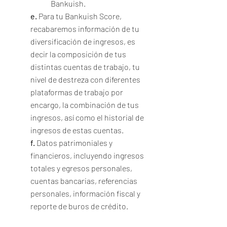
Bankuish.
e.
Para tu Bankuish Score,
recabaremos información de tu
diversificación de ingresos, es
decir la composición de tus
distintas cuentas de trabajo, tu
nivel de destreza con diferentes
plataformas de trabajo por
encargo, la combinación de tus
ingresos, así como el historial de
ingresos de estas cuentas.
f.
Datos patrimoniales y
financieros, incluyendo ingresos
totales y egresos personales,
cuentas bancarias, referencias
personales, información fiscal y
reporte de buros de crédito.