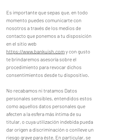
Es importante que sepas que, en todo
momento puedes comunicarte con
nosotros a través de los medios de
contacto que ponemos a tu disposición
en el sitio web
https://www.bankuish.com
y con gusto
te brindaremos asesoría sobre el
procedimiento para revocar dichos
consentimientos desde tu dispositivo.
No recabamos ni tratamos Datos
personales sensibles, entendidos estos
como aquellos datos personales que
afecten a la esfera más íntima de su
titular, o cuya utilización indebida pueda
dar origen a discriminación o conlleve un
riesgo grave para éste. En particular, se