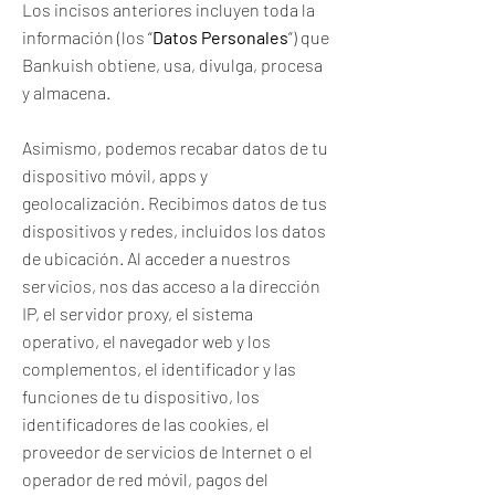
Los incisos anteriores incluyen toda la
información (los “
Datos Personales
”) que
Bankuish obtiene, usa, divulga, procesa
y almacena.
Asimismo, podemos recabar datos de tu
dispositivo móvil, apps y
geolocalización. Recibimos datos de tus
dispositivos y redes, incluidos los datos
de ubicación. Al acceder a nuestros
servicios, nos das acceso a la dirección
IP, el servidor proxy, el sistema
operativo, el navegador web y los
complementos, el identificador y las
funciones de tu dispositivo, los
identificadores de las cookies, el
proveedor de servicios de Internet o el
operador de red móvil, pagos del