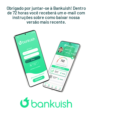
Obrigado por juntar-se à Bankuish! Dentro
de 72 horas você receberá um e-mail com
instruções sobre como baixar nossa
versão mais recente.